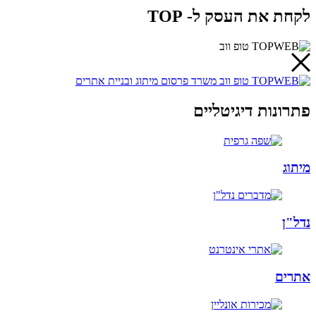
לקחת את העסק ל- TOP
פתרונות דיגיטליים
מיתוג
נדל"ן
אתרים