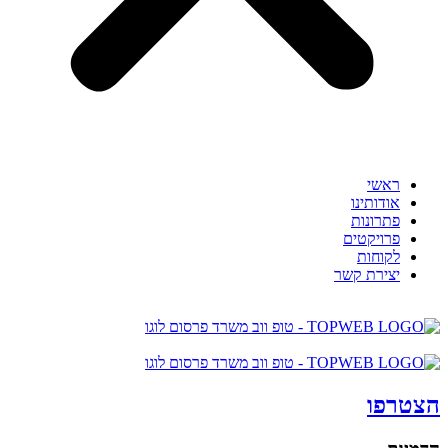
ראשי
אודותינו
פתרונות
פרויקטים
לקוחות
יצירת קשר
הצטרפו