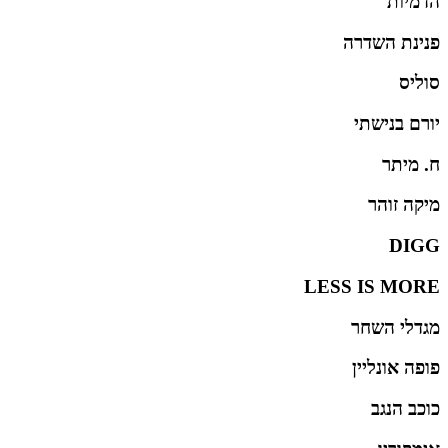
הדמיות
פנינת השדרה
סוליס
יורם בנישתי
ח. מיתר
מיקה זוהר
DIGG
LESS IS MORE
מגדלי השחר
פופה אונליין
כוכב הנגב