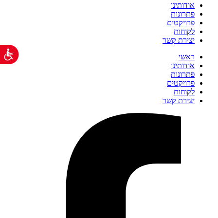
אודותינו
פתרונות
פרויקטים
לקוחות
יצירת קשר
נג
ראשי
אודותינו
פתרונות
פרויקטים
לקוחות
יצירת קשר