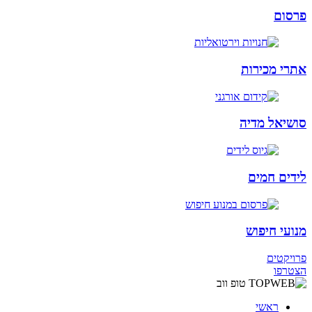
פרסום
אתרי מכירות
סושיאל מדיה
לידים חמים
מנועי חיפוש
פרויקטים
הצטרפו
ראשי