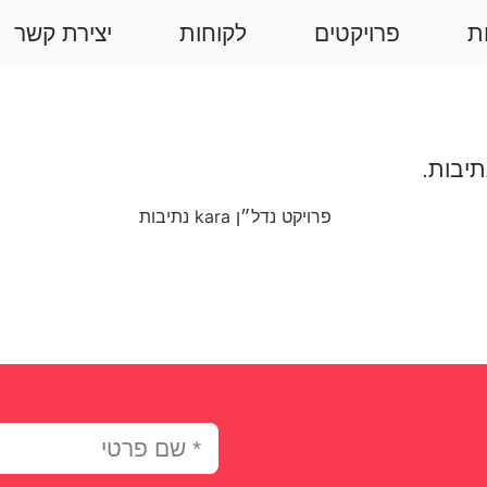
ת
פרויקטים
לקוחות
יצירת קשר