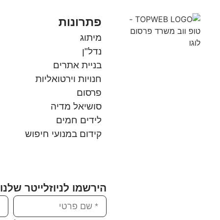
פתרונות
מיתוג
נדל"ן
בניית אתרים
חנויות וירטואליות
פרסום
סושיאל מדיה
לידים חמים
קידום במנועי חיפוש
הירשמו לניוזלייטר שלנו